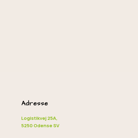
Adresse
Logistikvej 25A,
5250 Odense SV