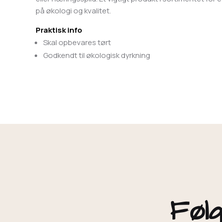
på økologi og kvalitet.
Praktisk info
Skal opbevares tørt
Godkendt til økologisk dyrkning
Følg