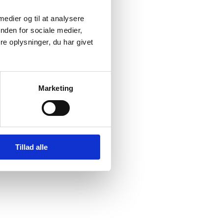
 medier og til at analysere
nden for sociale medier,
e oplysninger, du har givet
Marketing
Tillad alle