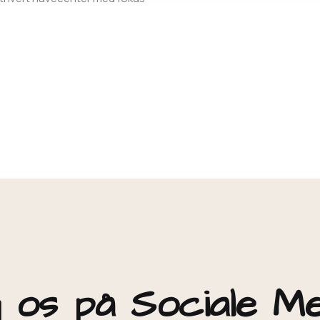
 os på Sociale M